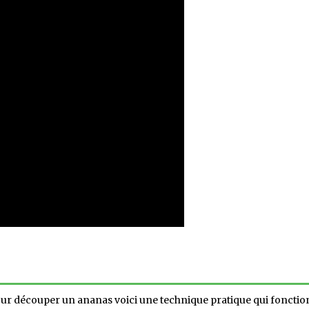
ur découper un ananas voici une technique pratique qui fonction