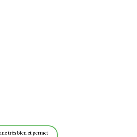
ne très bien et permet