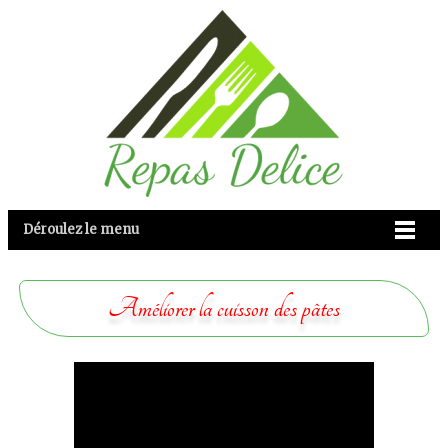
Déroulez le menu
Améliorer la cuisson des pâtes