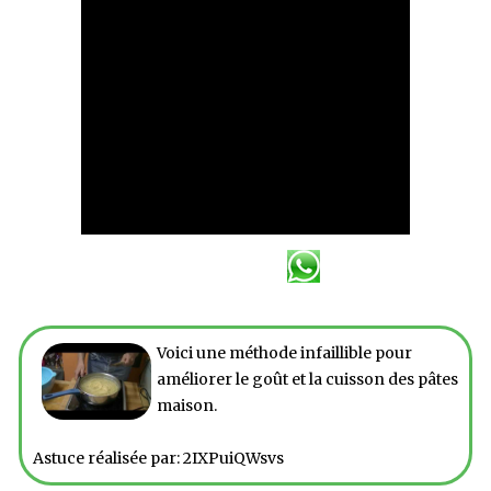
Voici une méthode infaillible pour
améliorer le goût et la cuisson des pâtes
maison.
Astuce réalisée par: 2IXPuiQWsvs