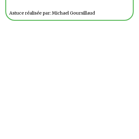
Astuce réalisée par: Michael Goursillaud