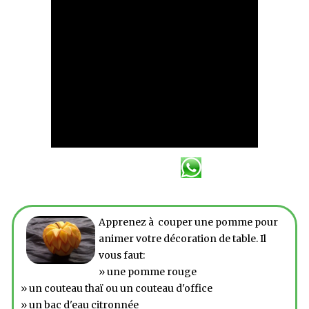
Apprenez à couper une pomme pour
animer votre décoration de table. Il
vous faut:
» une pomme rouge
» un couteau thaï ou un couteau d'office
» un bac d'eau citronnée