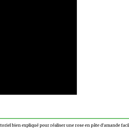
toriel bien expliqué pour réaliser une rose en pâte d'amande fac