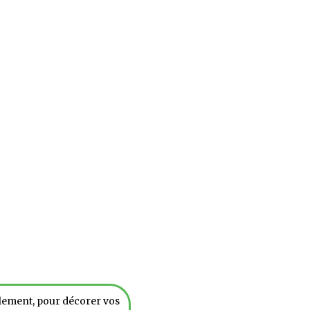
ilement, pour décorer vos