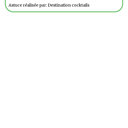
Astuce réalisée par: Destination cocktails