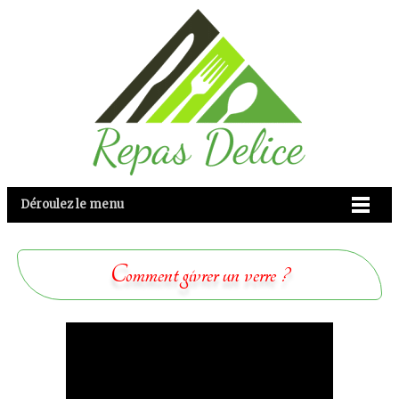
Déroulez le menu
Comment givrer un verre ?