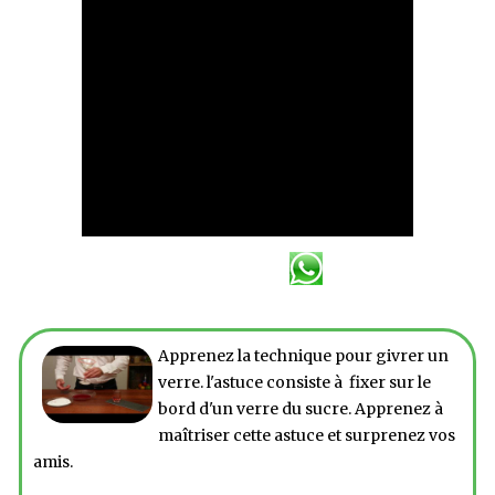
Apprenez la technique pour givrer un
verre. l'astuce consiste à fixer sur le
bord d'un verre du sucre. Apprenez à
maîtriser cette astuce et surprenez vos
amis.