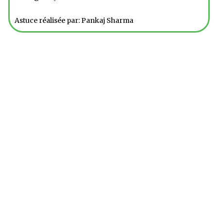
Astuce réalisée par: Pankaj Sharma