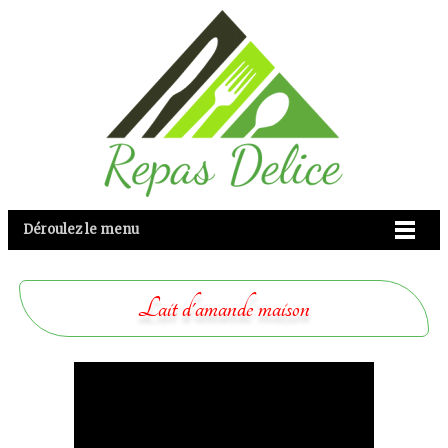
Déroulez le menu
Lait d'amande maison