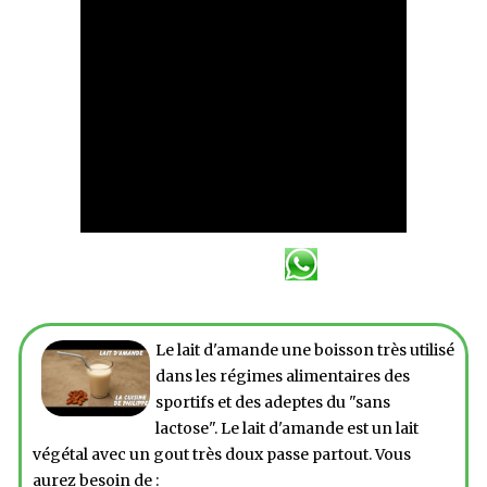
Le lait d'amande une boisson très utilisé
dans les régimes alimentaires des
sportifs et des adeptes du "sans
lactose". Le lait d'amande est un lait
végétal avec un gout très doux passe partout. Vous
aurez besoin de :