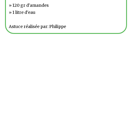
» 120 gr d'amandes
» 1 litre d'eau
Astuce réalisée par: Philippe