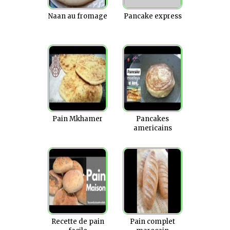
Naan au fromage
Pancake express
Pain Mkhamer
Pancakes
americains
Recette de pain
Pain complet