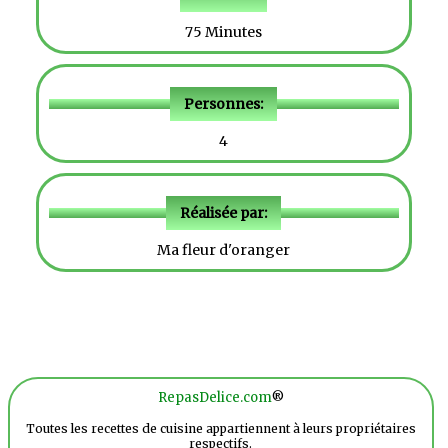
75 Minutes
Personnes:
4
Réalisée par:
Ma fleur d'oranger
RepasDelice.com
®
Toutes les recettes de cuisine appartiennent à leurs propriétaires
respectifs.