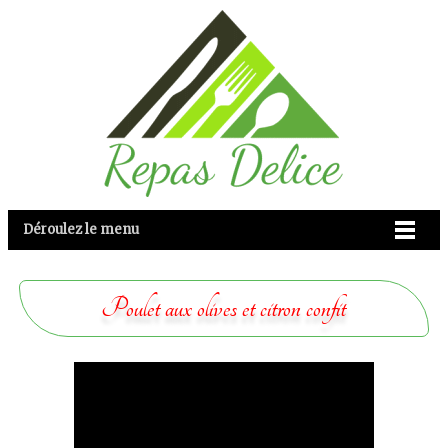
Déroulez le menu
Poulet aux olives et citron confit