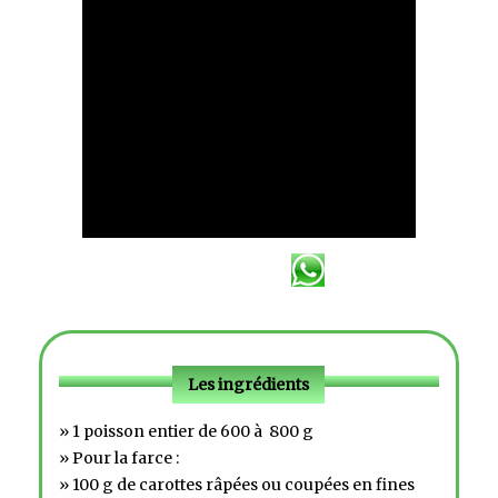
Les ingrédients
» 1 poisson entier de 600 à 800 g
» Pour la farce :
» 100 g de carottes râpées ou coupées en fines