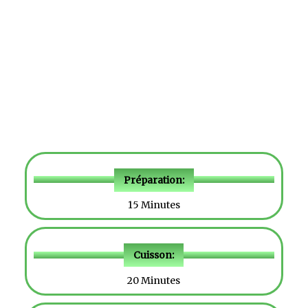
Préparation:
15 Minutes
Cuisson:
20 Minutes