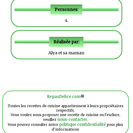
Personnes:
4
Réalisée par:
Alya et sa maman
RepasDelice.com
®
Toutes les recettes de cuisine appartiennent à leurs propriétaires
respectifs.
Vous voulez nous proposer une recette de cuisine ou l'exclure,
nous-contacter
veuillez
.
politique confidentialité
Vous pouvez consulter notre
pour plus
d'informations