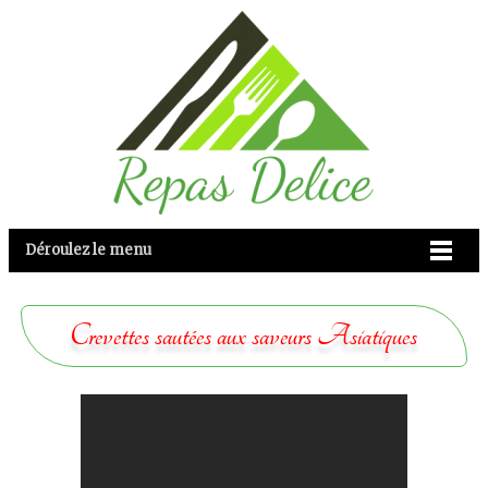
Déroulez le menu
Crevettes sautées aux saveurs Asiatiques