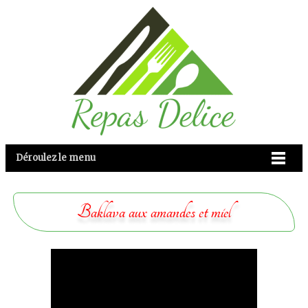
Déroulez le menu
Baklava aux amandes et miel