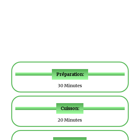
Préparation:
30 Minutes
Cuisson:
20 Minutes