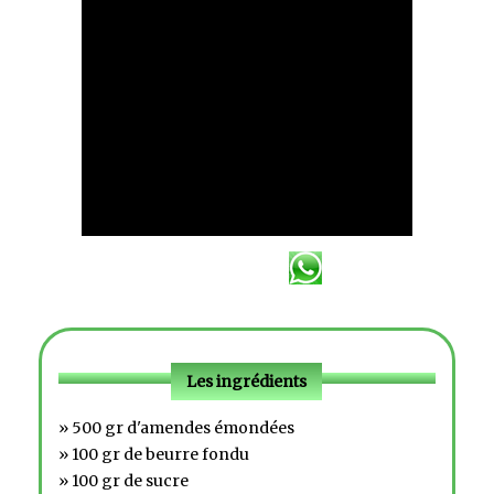
Les ingrédients
» 500 gr d'amendes émondées
» 100 gr de beurre fondu
» 100 gr de sucre