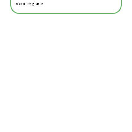
» sucre glace