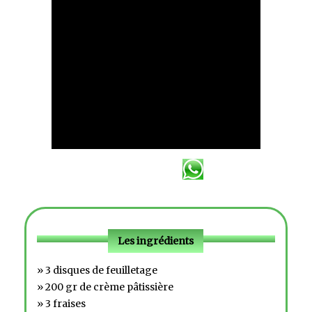
Les ingrédients
» 3 disques de feuilletage
» 200 gr de crème pâtissière
» 3 fraises