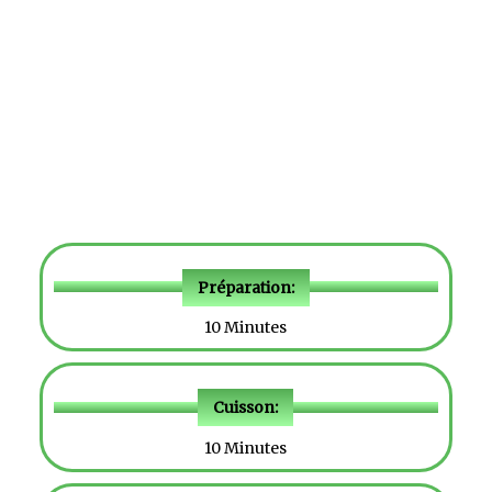
Préparation:
10 Minutes
Cuisson:
10 Minutes