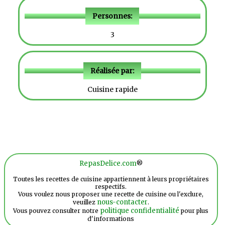
Personnes:
3
Réalisée par:
Cuisine rapide
RepasDelice.com
®
Toutes les recettes de cuisine appartiennent à leurs propriétaires
respectifs.
Vous voulez nous proposer une recette de cuisine ou l'exclure,
nous-contacter
veuillez
.
politique confidentialité
Vous pouvez consulter notre
pour plus
d'informations