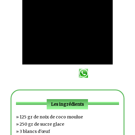
Les ingrédients
» 125 gr de noix de coco moulue
» 250 gr de sucre glace
» 3 blancs d'œuf