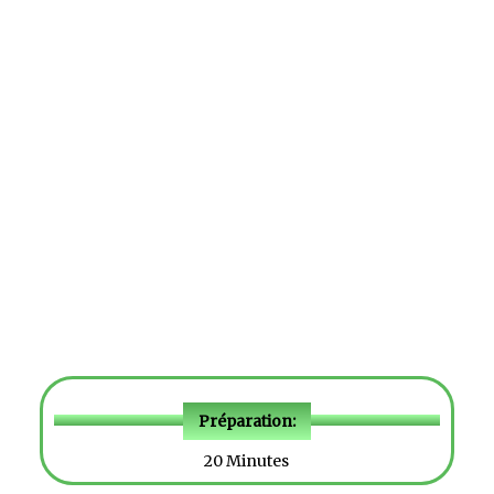
Préparation:
20 Minutes