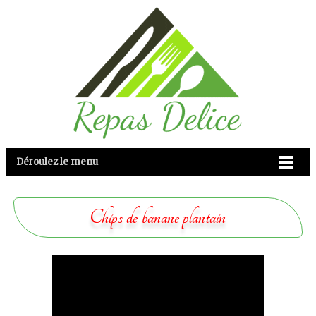
Déroulez le menu
Chips de banane plantain