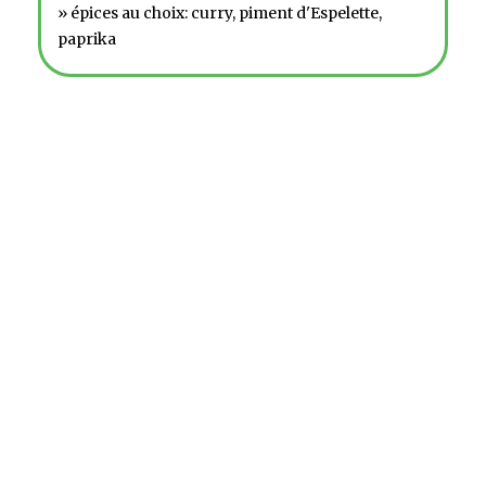
» épices au choix: curry, piment d'Espelette,
paprika