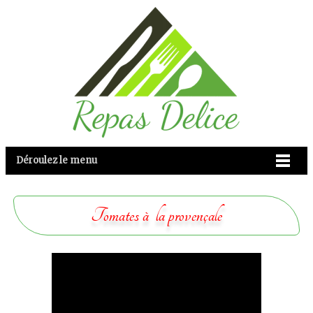
Déroulez le menu
Tomates à la provençale