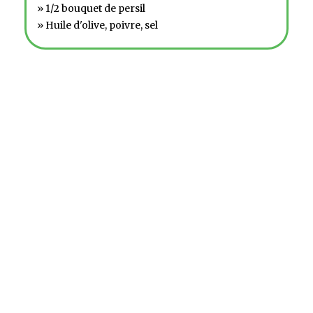
» 1/2 bouquet de persil
» Huile d'olive, poivre, sel