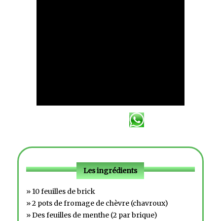
Les ingrédients
» 10 feuilles de brick
» 2 pots de fromage de chèvre (chavroux)
» Des feuilles de menthe (2 par brique)