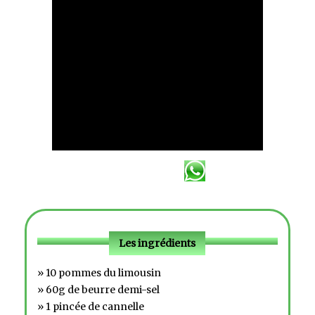
Les ingrédients
» 10 pommes du limousin
» 60g de beurre demi-sel
» 1 pincée de cannelle