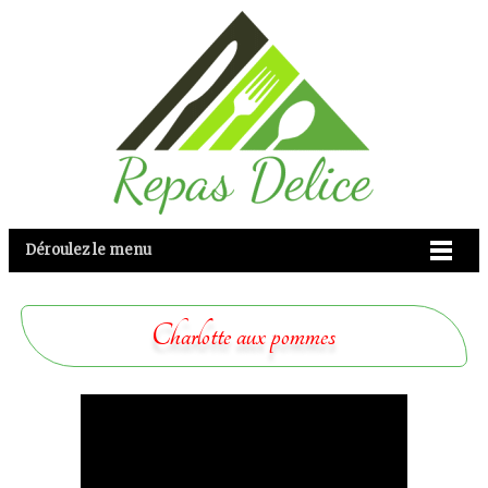
Déroulez le menu
Charlotte aux pommes