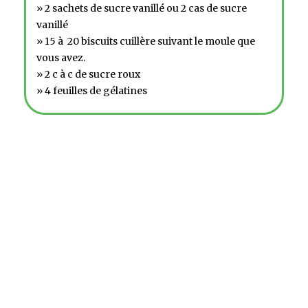
» 2 sachets de sucre vanillé ou 2 cas de sucre
vanillé
» 15 à 20 biscuits cuillère suivant le moule que
vous avez.
» 2 c à c de sucre roux
» 4 feuilles de gélatines