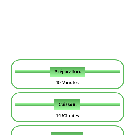
Préparation:
10 Minutes
Cuisson:
15 Minutes