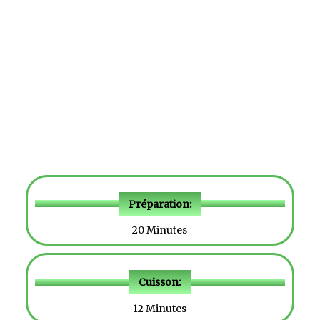
Préparation:
20 Minutes
Cuisson:
12 Minutes