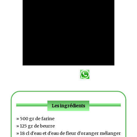
Les ingrédients
» 500 gr de farine
» 125 gr de beurre
» 18 cl d'eau et d'eau de fleur d'oranger mélanger