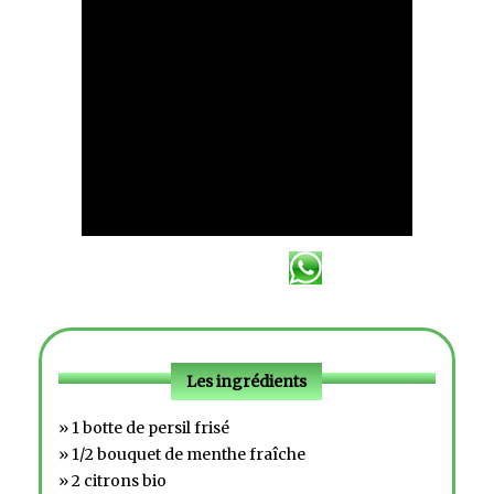
Les ingrédients
» 1 botte de persil frisé
» 1/2 bouquet de menthe fraîche
» 2 citrons bio