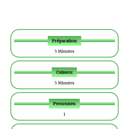
Préparation:
5 Minutes
Cuisson:
5 Minutes
Personnes:
1