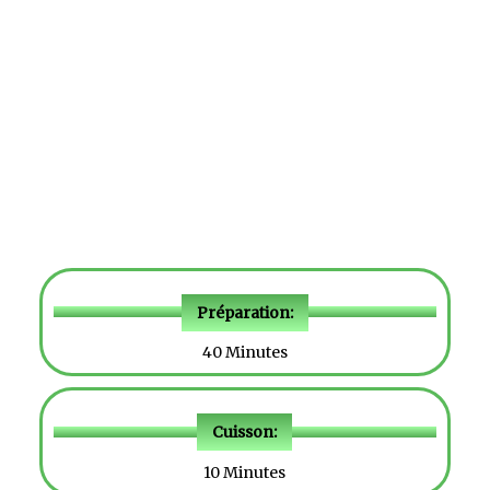
Préparation:
40 Minutes
Cuisson:
10 Minutes