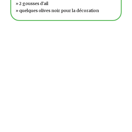
» 2 gousses d'ail
» quelques olives noir pour la décoration