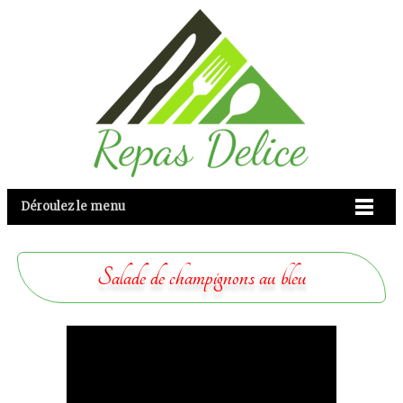
Déroulez le menu
Salade de champignons au bleu