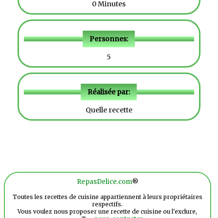
0 Minutes
Personnes:
5
Réalisée par:
Quelle recette
RepasDelice.com
®
Toutes les recettes de cuisine appartiennent à leurs propriétaires
respectifs.
Vous voulez nous proposer une recette de cuisine ou l'exclure,