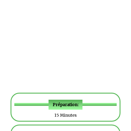
Préparation:
15 Minutes