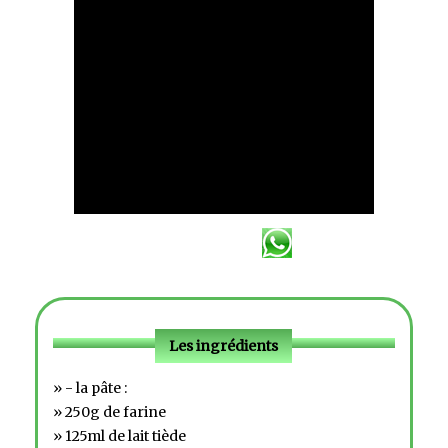
Les ingrédients
» - la pâte :
» 250g de farine
» 125ml de lait tiède